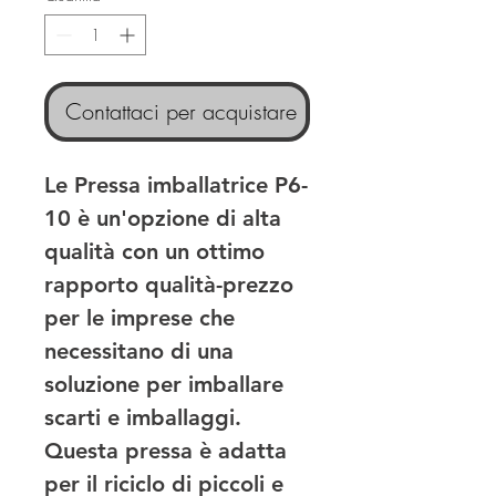
Contattaci per acquistare
Le Pressa imballatrice P6-
10 è un'opzione di alta 
qualità con un ottimo 
rapporto qualità-prezzo 
per le imprese che 
necessitano di una 
soluzione per imballare 
scarti e imballaggi. 
Questa pressa è adatta 
per il riciclo di piccoli e 