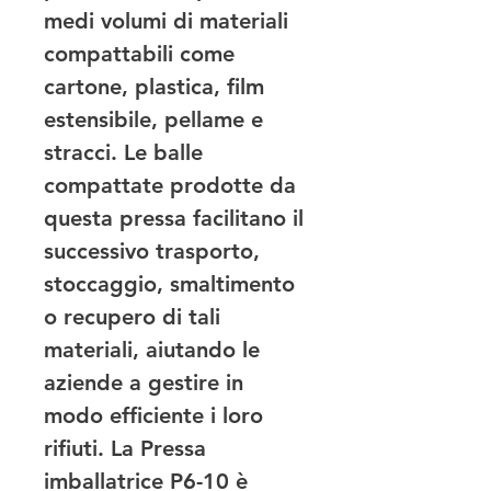
medi volumi di materiali 
compattabili come 
cartone, plastica, film 
estensibile, pellame e 
stracci. Le balle 
compattate prodotte da 
questa pressa facilitano il 
successivo trasporto, 
stoccaggio, smaltimento 
o recupero di tali 
materiali, aiutando le 
aziende a gestire in 
modo efficiente i loro 
rifiuti. La Pressa 
imballatrice P6-10 è 