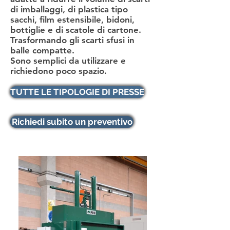
di imballaggi, di plastica tipo
sacchi, film estensibile, bidoni,
bottiglie e di scatole di cartone.
Trasformando gli scarti sfusi in
balle compatte.
Sono semplici da utilizzare e
richiedono poco spazio.
TUTTE LE TIPOLOGIE DI PRESSE
Richiedi subito un preventivo